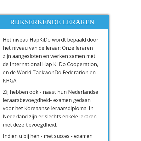
RIJKSERKENDE LERAREN
Het niveau HapKiDo wordt bepaald door
het niveau van de leraar: Onze leraren
zijn aangesloten en werken samen met
de International Hap Ki Do Cooperation,
en de World TaekwonDo Federarion en
KHGA
Zij hebben ook - naast hun Nederlandse
leraarsbevoegdheid- examen gedaan
voor het Koreaanse leraarsdiploma. In
Nederland zijn er slechts enkele leraren
met deze bevoegdheid.
Indien u bij hen - met succes - examen