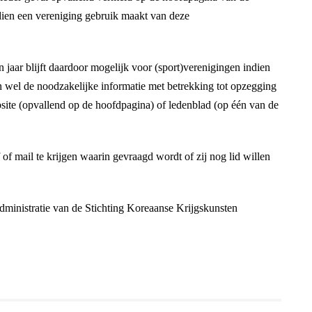
ndien een vereniging gebruik maakt van deze
 jaar blijft daardoor mogelijk voor (sport)verenigingen indien
en wel de noodzakelijke informatie met betrekking tot opzegging
site (opvallend op de hoofdpagina) of ledenblad (op één van de
 of mail te krijgen waarin gevraagd wordt of zij nog lid willen
dministratie van de Stichting Koreaanse Krijgskunsten