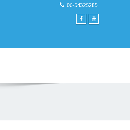
06-54325285