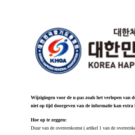
Wijzigingen voor de u-pas zoals het verlopen van d
niet op tijd doorgeven van de informatie
kan extra 
Hoe op te zeggen:
Duur van de overeenkomst ( artikel 1 van de overeenk